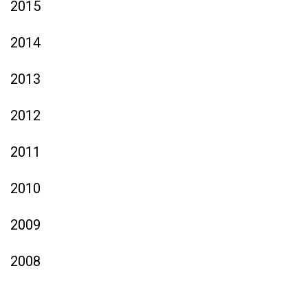
2015
2014
2013
2012
2011
2010
2009
2008