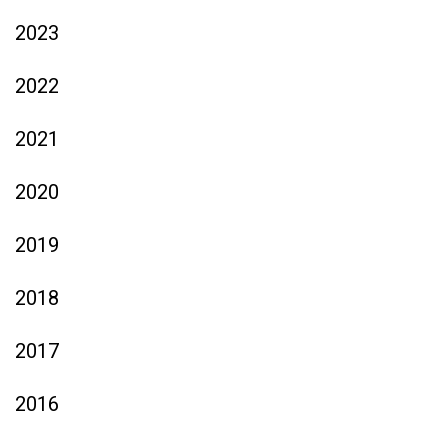
2023
2022
2021
2020
2019
2018
2017
2016