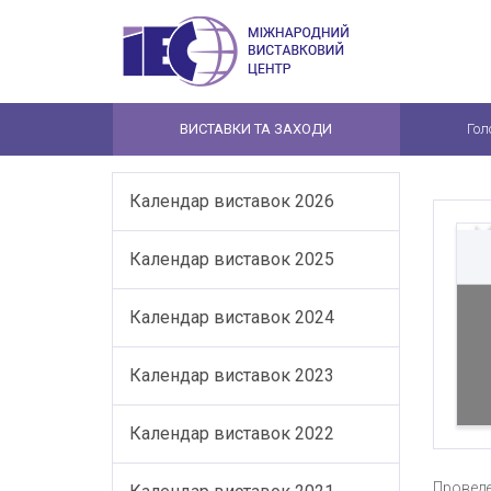
ВИСТАВКИ ТА ЗАХОДИ
Гол
Календар виставок 2026
Календар виставок 2025
Календар виставок 2024
Календар виставок 2023
Календар виставок 2022
Проведе