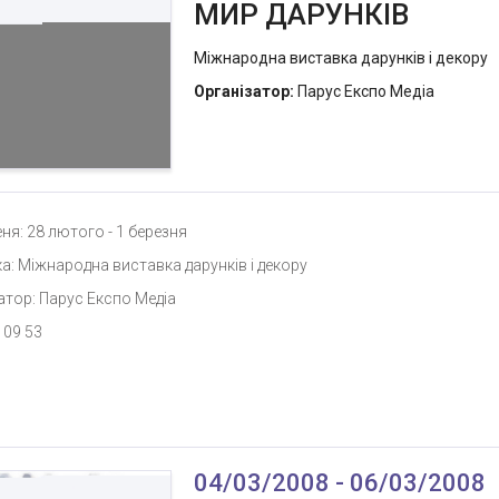
МИР ДАРУНКІВ
Міжнародна виставка дарунків і декору
Організатор:
Парус Експо Медіа
ня: 28 лютого - 1 березня
а: Міжнародна виставка дарунків і декору
атор: Парус Експо Медіа
 09 53
04/03/2008 - 06/03/2008