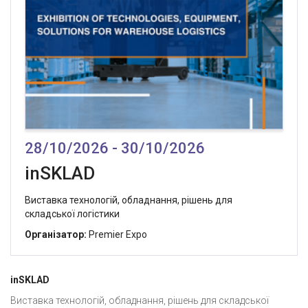
28/10/2026 - 30/10/2026
inSKLAD
Виставка технологій, обладнання, рішень для
складської логістики
Організатор:
Premier Expo
inSKLAD
Виставка технологій, обладнання, рішень для складської