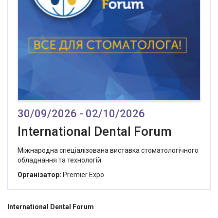
30/09/2026 - 02/10/2026
International Dental Forum
Міжнародна спеціалізована виставка cтоматологічного
обладнання та технологій
Організатор:
Premier Expo
International
Dental
Forum